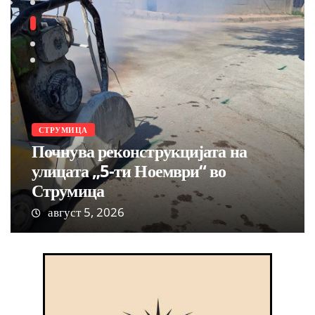
СТРУМИЦА
Почнува реконструкцијата на
улицата „5-ти Ноември“ во
Струмица
август 5, 2026