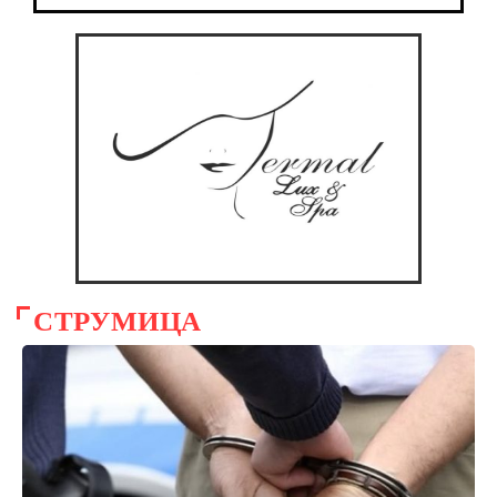
СТРУМИЦА