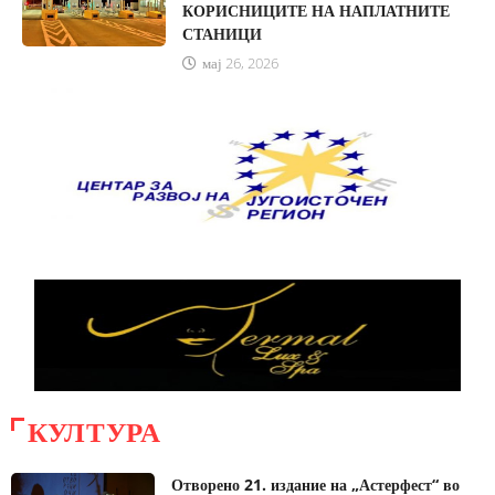
КОРИСНИЦИТЕ НА НАПЛАТНИТЕ
СТАНИЦИ
мај 26, 2026
август 5, 2026
КУЛТУРА
Отворено 21. издание на „Астерфест“ во