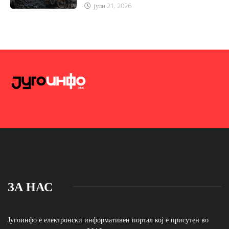
јули 21, 2026
ЗА НАС
Југоинфо е електронски информативен портал кој е присутен во