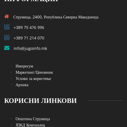
Струмица, 2400, Република Северна Македонија
+389 75 476 996
+389 71 214 070
info@jugoinfo.mk
Импресум
Маркетинг/Ценовник
Услови за користење
Архива
КОРИСНИ ЛИНКОВИ
Општина Струмица
ЈПКД Комуналец