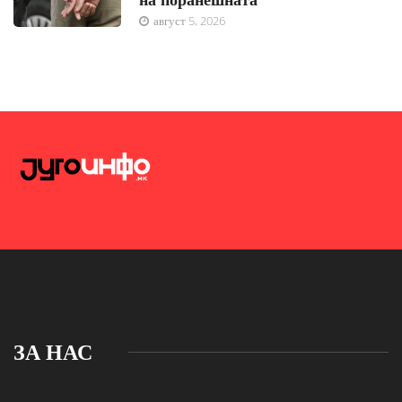
август 5, 2026
ЗА НАС