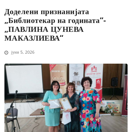
Доделени признанијата
„Библиотекар на годината“-
„ПАВЛИНА ЦУНЕВА
МАКАЗЛИЕВА“
јуни 5, 2026