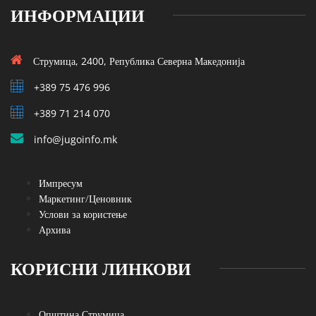
ИНФОРМАЦИИ
Струмица, 2400, Република Северна Македонија
+389 75 476 996
+389 71 214 070
info@jugoinfo.mk
Импресум
Маркетинг/Ценовник
Услови за користење
Архива
КОРИСНИ ЛИНКОВИ
Општина Струмица