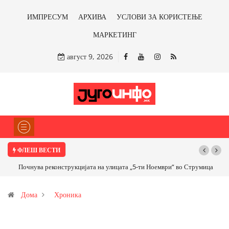
ИМПРЕСУМ
АРХИВА
УСЛОВИ ЗА КОРИСТЕЊЕ
МАРКЕТИНГ
август 9, 2026
ФЛЕШ ВЕСТИ
Почнува реконструкцијата на улицата „5-ти Ноември“ во Струмица
Дома
Хроника