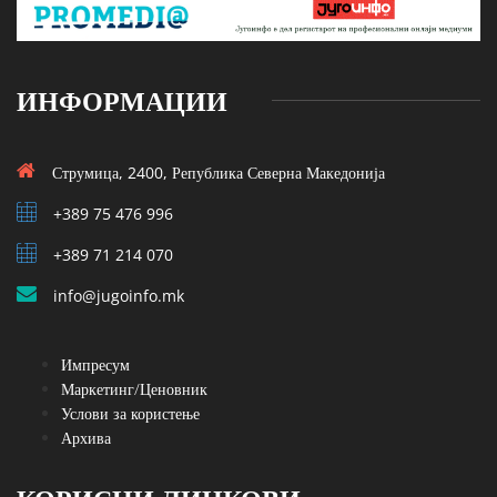
ИНФОРМАЦИИ
Струмица, 2400, Република Северна Македонија
+389 75 476 996
+389 71 214 070
info@jugoinfo.mk
Импресум
Маркетинг/Ценовник
Услови за користење
Архива