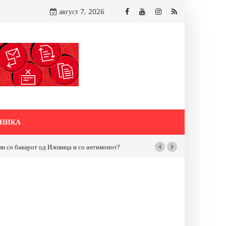
август 7, 2026
НИКА