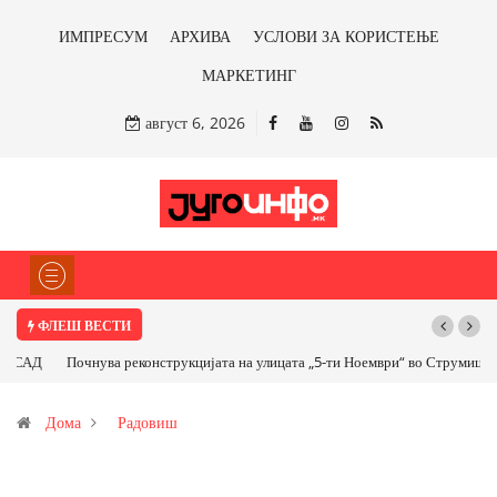
ИМПРЕСУМ
АРХИВА
УСЛОВИ ЗА КОРИСТЕЊЕ
МАРКЕТИНГ
август 6, 2026
ФЛЕШ ВЕСТИ
Почнува реконструкцијата на улицата „5-ти Ноември“ во Струмица
Дома
Радовиш