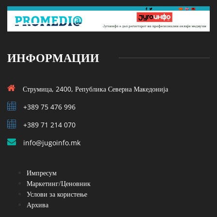
ИНФОРМАЦИИ
Струмица, 2400, Република Северна Македонија
+389 75 476 996
+389 71 214 070
info@jugoinfo.mk
Импресум
Маркетинг/Ценовник
Услови за користење
Архива