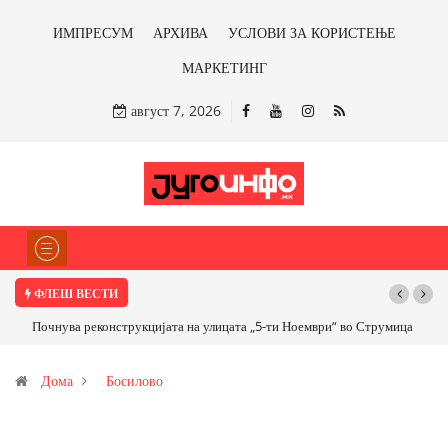
ИМПРЕСУМ
АРХИВА
УСЛОВИ ЗА КОРИСТЕЊЕ
МАРКЕТИНГ
август 7, 2026
ФЛЕШ ВЕСТИ
Почнува реконструкцијата на улицата „5-ти Ноември“ во Струмица
Дома
Босилово