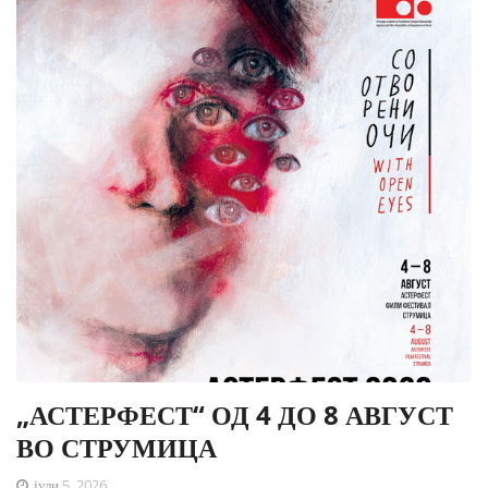
„АСТЕРФЕСТ“ ОД 4 ДО 8 АВГУСТ
ВО СТРУМИЦА
јули 5, 2026