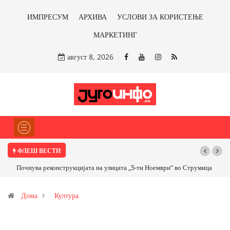
ИМПРЕСУМ
АРХИВА
УСЛОВИ ЗА КОРИСТЕЊЕ
МАРКЕТИНГ
август 8, 2026
ФЛЕШ ВЕСТИ
Почнува реконструкцијата на улицата „5-ти Ноември“ во Струмица
Дома
Култура