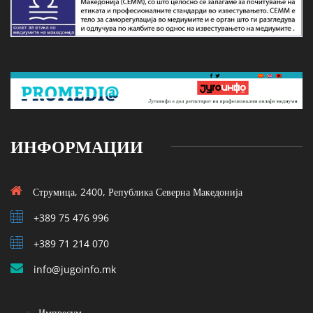
ИНФОРМАЦИИ
Струмица, 2400, Република Северна Македонија
+389 75 476 996
+389 71 214 070
info@jugoinfo.mk
Импресум