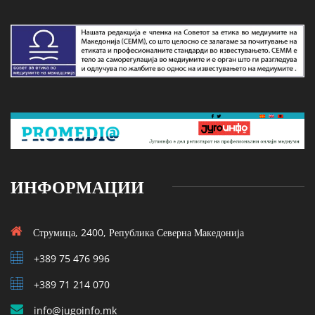
ИНФОРМАЦИИ
Струмица, 2400, Република Северна Македонија
+389 75 476 996
+389 71 214 070
info@jugoinfo.mk