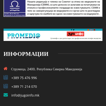
ИНФОРМАЦИИ
Струмица, 2400, Република Северна Македонија
+389 75 476 996
+389 71 214 070
info@jugoinfo.mk