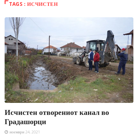
TAGS : ИСЧИСТЕН
Исчистен отворениот канал во
Градашорци
ноември 24, 2021