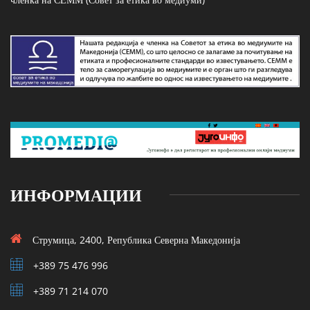
ИНФОРМАЦИИ
Струмица, 2400, Република Северна Македонија
+389 75 476 996
+389 71 214 070