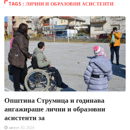
TAGS : ЛИЧНИ И ОБРАЗОВНИ АСИСТЕНТИ
Општина Струмица и годинава
ангажираше лични и образовни
асистенти за
август 30, 2024