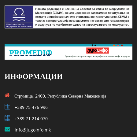
ИНФОРМАЦИИ
Струмица, 2400, Република Северна Македонија
+389 75 476 996
+389 71 214 070
info@jugoinfo.mk