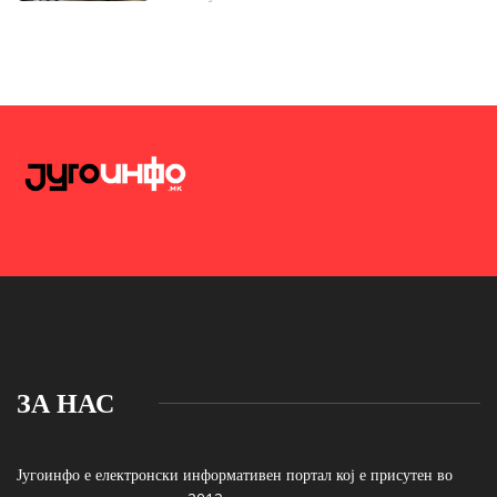
ЗА НАС
Југоинфо е електронски информативен портал кој е присутен во