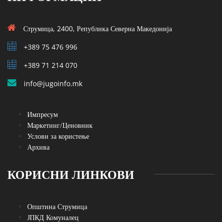
Струмица, 2400, Република Северна Македонија
+389 75 476 996
+389 71 214 070
info@jugoinfo.mk
Импресум
Маркетинг/Ценовник
Услови за користење
Архива
КОРИСНИ ЛИНКОВИ
Општина Струмица
ЈПКД Комуналец