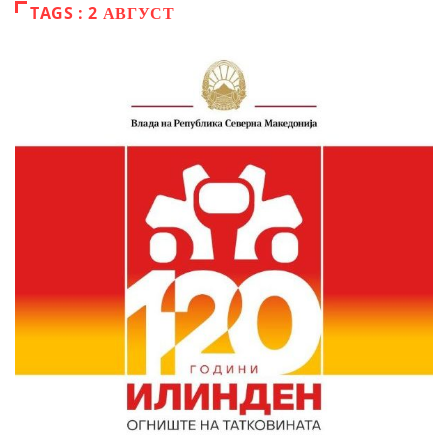
TAGS : 2 АВГУСТ