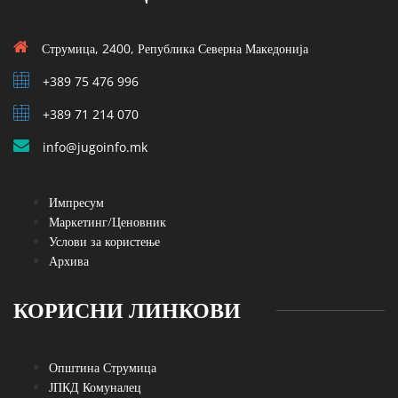
Струмица, 2400, Република Северна Македонија
+389 75 476 996
+389 71 214 070
info@jugoinfo.mk
Импресум
Маркетинг/Ценовник
Услови за користење
Архива
КОРИСНИ ЛИНКОВИ
Општина Струмица
ЈПКД Комуналец