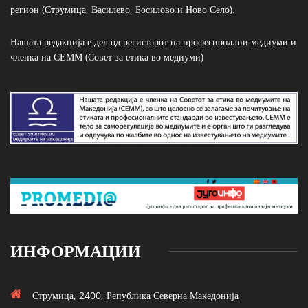
регион (Струмица, Василево, Босилово и Ново Село).
Нашата редакција е дел од регистарот на професионални медиуми и
членка на СЕММ (Совет за етика во медиуми)
ИНФОРМАЦИИ
Струмица, 2400, Република Северна Македонија