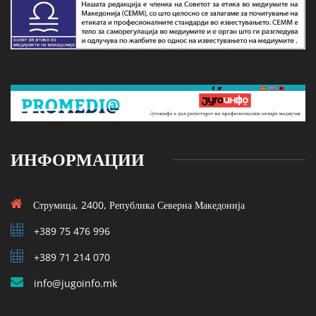
ИНФОРМАЦИИ
Струмица, 2400, Република Северна Македонија
+389 75 476 996
+389 71 214 070
info@jugoinfo.mk