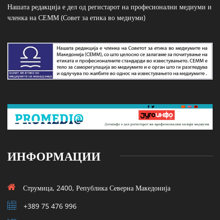
Нашата редакција е дел од регистарот на професионални медиуми и
членка на СЕММ (Совет за етика во медиуми)
ИНФОРМАЦИИ
Струмица, 2400, Република Северна Македонија
+389 75 476 996