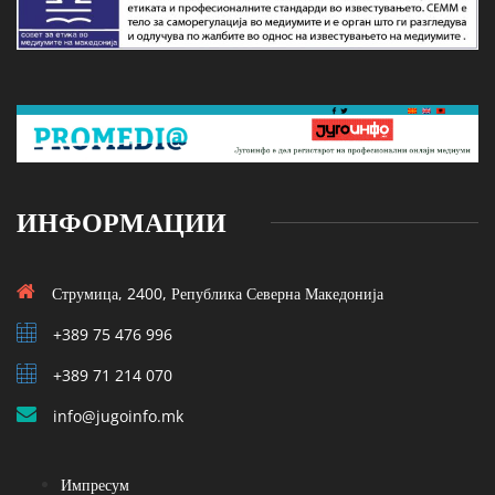
ИНФОРМАЦИИ
Струмица, 2400, Република Северна Македонија
+389 75 476 996
+389 71 214 070
info@jugoinfo.mk
Импресум