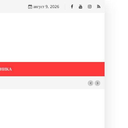
август 9, 2026
НИКА