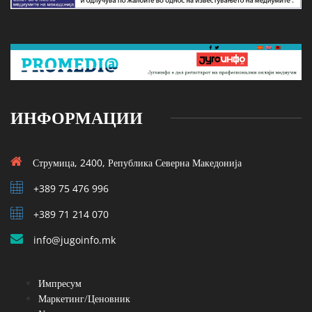
ИНФОРМАЦИИ
Струмица, 2400, Република Северна Македонија
+389 75 476 996
+389 71 214 070
info@jugoinfo.mk
Импресум
Маркетинг/Ценовник