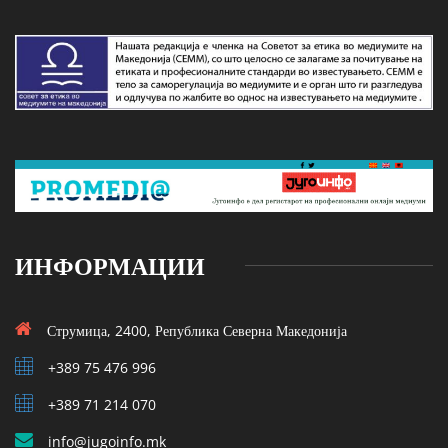
ИНФОРМАЦИИ
Струмица, 2400, Република Северна Македонија
+389 75 476 996
+389 71 214 070
info@jugoinfo.mk