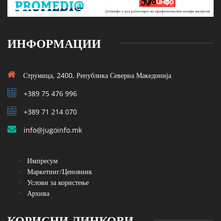
ИНФОРМАЦИИ
Струмица, 2400, Република Северна Македонија
+389 75 476 996
+389 71 214 070
info@jugoinfo.mk
Импресум
Маркетинг/Ценовник
Услови за користење
Архива
КОРИСНИ ЛИНКОВИ