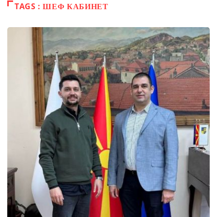
TAGS : ШЕФ КАБИНЕТ