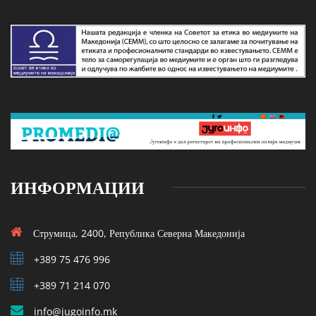
ИНФОРМАЦИИ
Струмица, 2400, Република Северна Македонија
+389 75 476 996
+389 71 214 070
info@jugoinfo.mk