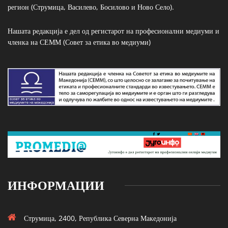
регион (Струмица, Василево, Босилово и Ново Село).
Нашата редакција е дел од регистарот на професионални медиуми и
членка на СЕММ (Совет за етика во медиуми)
ИНФОРМАЦИИ
Струмица, 2400, Република Северна Македонија