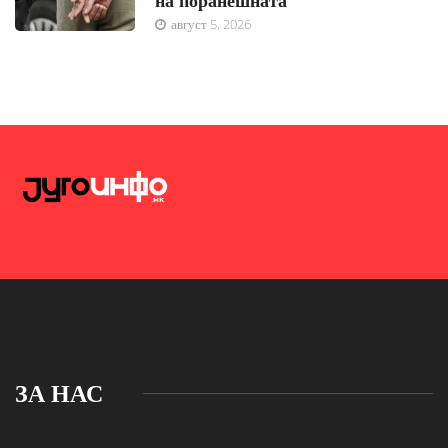
август 5, 2026
ЗА НАС