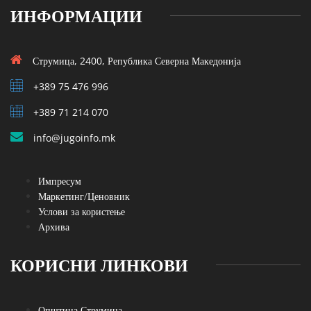
ИНФОРМАЦИИ
Струмица, 2400, Република Северна Македонија
+389 75 476 996
+389 71 214 070
info@jugoinfo.mk
Импресум
Маркетинг/Ценовник
Услови за користење
Архива
КОРИСНИ ЛИНКОВИ
Општина Струмица