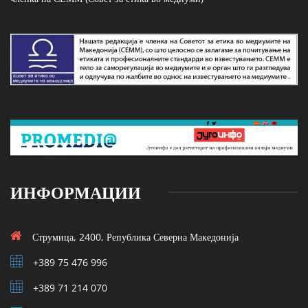
ИНФОРМАЦИИ
Струмица, 2400, Република Северна Македонија
+389 75 476 996
+389 71 214 070