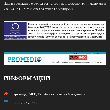
Нашата редакција е дел од регистарот на професионални медиуми и
членка на СЕММ (Совет за етика во медиуми)
ИНФОРМАЦИИ
Струмица, 2400, Република Северна Македонија
+389 75 476 996