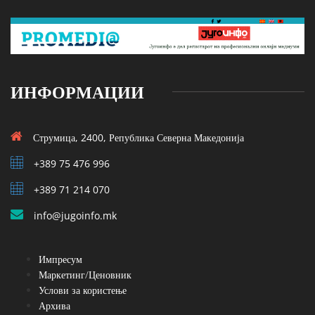
ИНФОРМАЦИИ
Струмица, 2400, Република Северна Македонија
+389 75 476 996
+389 71 214 070
info@jugoinfo.mk
Импресум
Маркетинг/Ценовник
Услови за користење
Архива