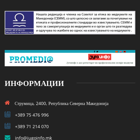
ИНФОРМАЦИИ
Струмица, 2400, Република Северна Македонија
+389 75 476 996
+389 71 214 070
info@jugoinfo.mk