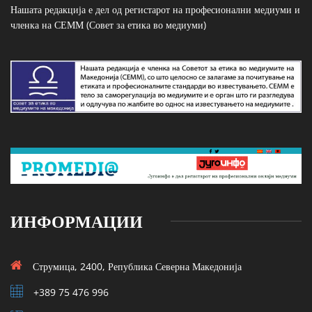
Нашата редакција е дел од регистарот на професионални медиуми и
членка на СЕММ (Совет за етика во медиуми)
ИНФОРМАЦИИ
Струмица, 2400, Република Северна Македонија
+389 75 476 996