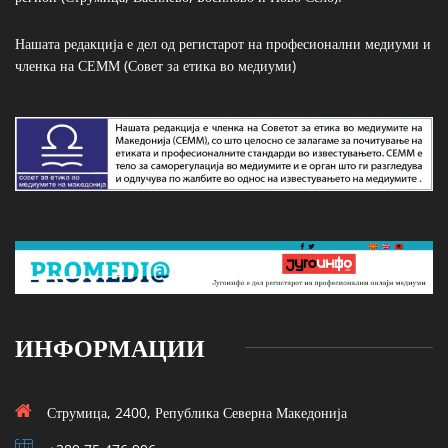
Нашата редакција е дел од регистарот на професионални медиуми и
членка на СЕММ (Совет за етика во медиуми)
ИНФОРМАЦИИ
Струмица, 2400, Република Северна Македонија