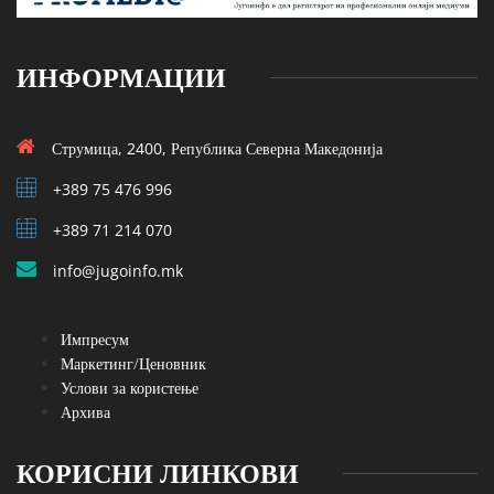
ИНФОРМАЦИИ
Струмица, 2400, Република Северна Македонија
+389 75 476 996
+389 71 214 070
info@jugoinfo.mk
Импресум
Маркетинг/Ценовник
Услови за користење
Архива
КОРИСНИ ЛИНКОВИ