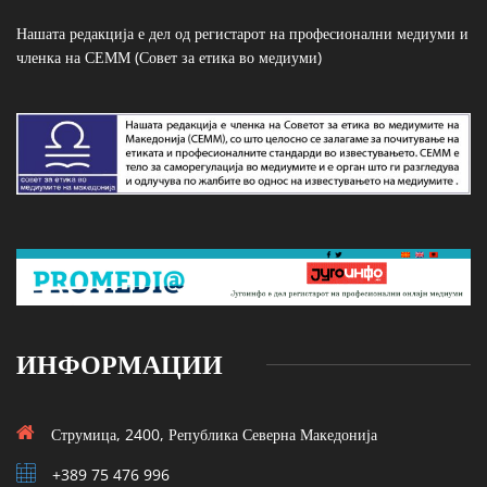
Нашата редакција е дел од регистарот на професионални медиуми и
членка на СЕММ (Совет за етика во медиуми)
ИНФОРМАЦИИ
Струмица, 2400, Република Северна Македонија
+389 75 476 996