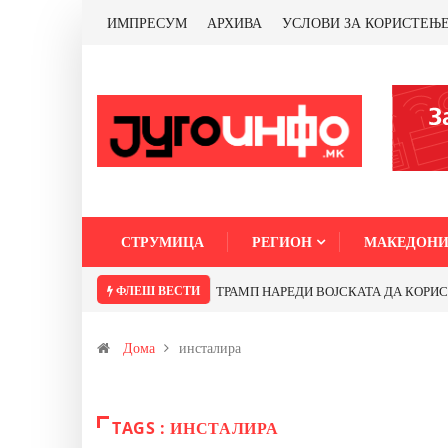
ИМПРЕСУМ
АРХИВА
УСЛОВИ ЗА КОРИСТЕЊ
СТРУМИЦА
РЕГИОН
МАКЕДОНИ
ФЛЕШ ВЕСТИ
ТРАМП НАРЕДИ ВОЈСКАТА ДА КОРИСТИ 
Дома
инсталира
TAGS : ИНСТАЛИРА