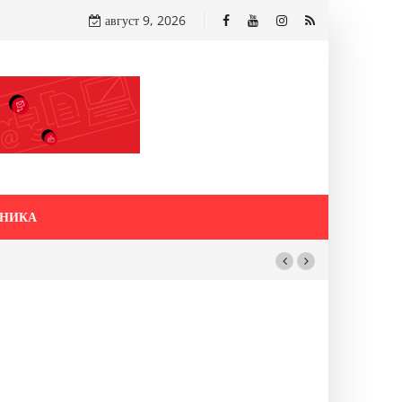
август 9, 2026
НИКА