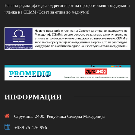
Нашата редакција е дел од регистарот на професионални медиуми и
членка на СЕММ (Совет за етика во медиуми)
ИНФОРМАЦИИ
Струмица, 2400, Република Северна Македонија
+389 75 476 996