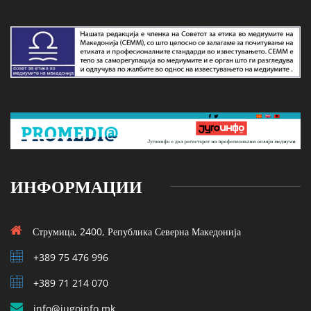
ИНФОРМАЦИИ
Струмица, 2400, Република Северна Македонија
+389 75 476 996
+389 71 214 070
info@jugoinfo.mk