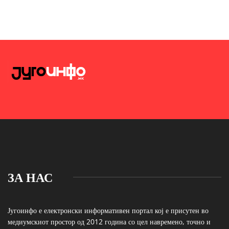
ЗА НАС
Југоинфо е електронски информативен портал кој е присутен во
медиумскиот простор од 2012 година со цел навремено, точно и