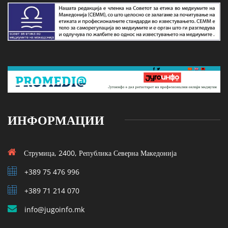
ИНФОРМАЦИИ
Струмица, 2400, Република Северна Македонија
+389 75 476 996
+389 71 214 070
info@jugoinfo.mk