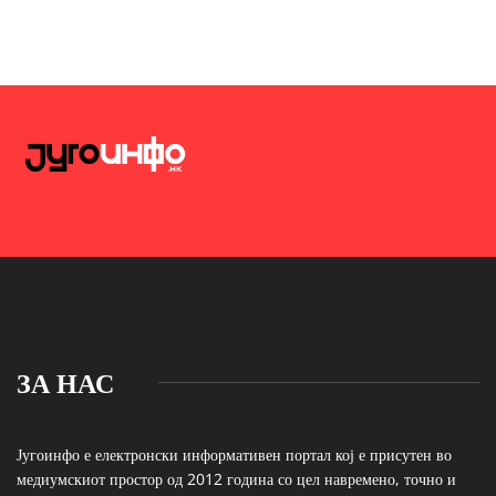
ЗА НАС
Југоинфо е електронски информативен портал кој е присутен во
медиумскиот простор од 2012 година со цел навремено, точно и