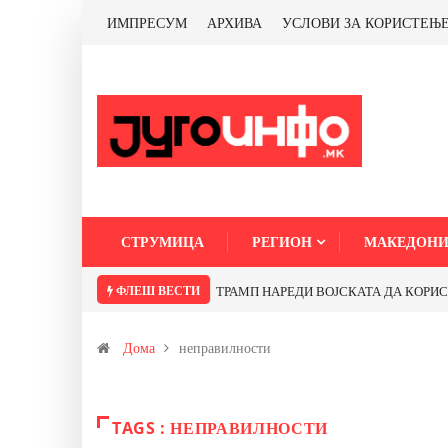
ИМПРЕСУМ
АРХИВА
УСЛОВИ ЗА КОРИСТЕЊ
СТРУМИЦА
РЕГИОН
МАКЕДОНИ
ФЛЕШ ВЕСТИ
ТРАМП НАРЕДИ ВОЈСКАТА ДА КОРИСТИ 
Дома
неправилности
TAGS : НЕПРАВИЛНОСТИ