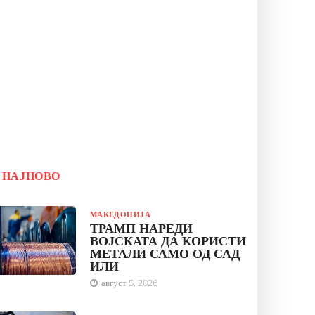
НАЈНОВО
МАКЕДОНИЈА
ТРАМП НАРЕДИ
ВОЈСКАТА ДА КОРИСТИ
МЕТАЛИ САМО ОД САД
ИЛИ
август 5, 2026