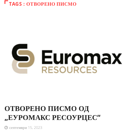
TAGS : ОТВОРЕНО ПИСМО
ОТВОРЕНО ПИСМО ОД
„ЕУРОМАКС РЕСОУРЦЕС“
септември 15, 2023