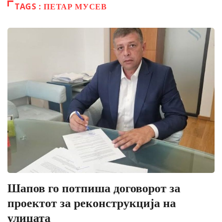
TAGS : ПЕТАР МУСЕВ
Шапов го потпиша договорот за
проектот за реконструкција на
улицата