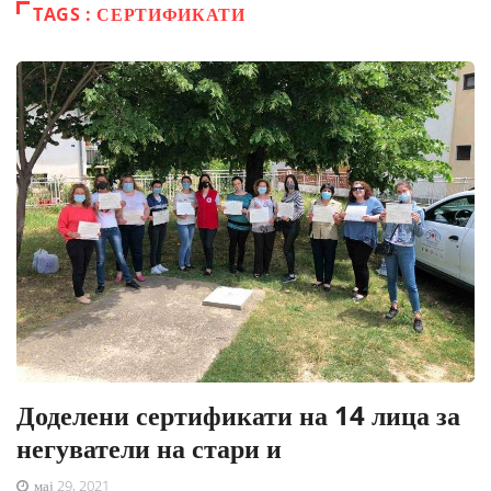
TAGS : СЕРТИФИКАТИ
Доделени сертификати на 14 лица за
негуватели на стари и
мај 29, 2021