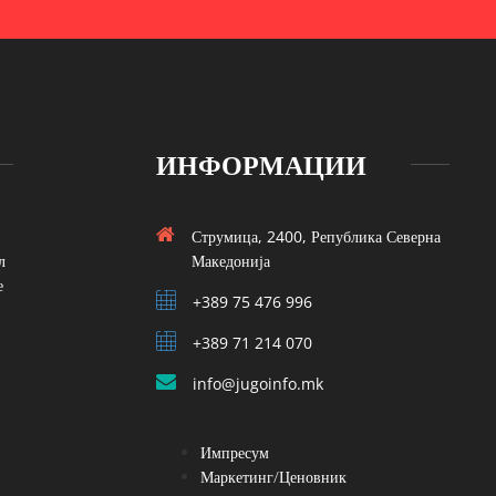
ИНФОРМАЦИИ
Струмица, 2400, Република Северна
л
Македонија
е
+389 75 476 996
+389 71 214 070
info@jugoinfo.mk
Импресум
Маркетинг/Ценовник