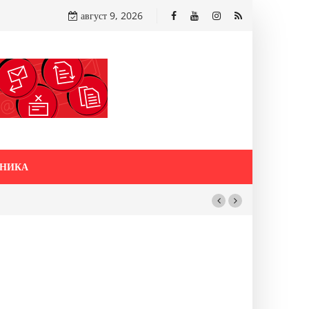
август 9, 2026
НИКА