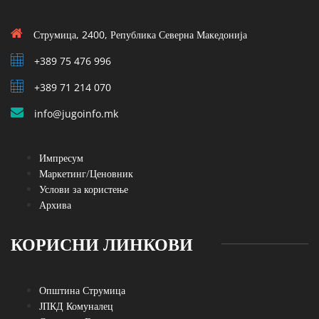
Струмица, 2400, Република Северна Македонија
+389 75 476 996
+389 71 214 070
info@jugoinfo.mk
Импресум
Маркетинг/Ценовник
Услови за користење
Архива
КОРИСНИ ЛИНКОВИ
Општина Струмица
ЈПКД Комуналец