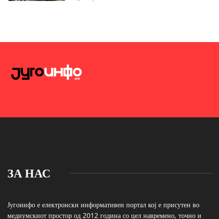
ЗА НАС
Југоинфо е електронски информативен портал кој е присутен во
медиумскиот простор од 2012 година со цел навремено, точно и