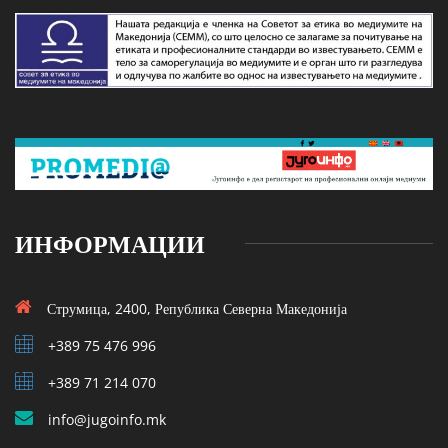
ИНФОРМАЦИИ
Струмица, 2400, Република Северна Македонија
+389 75 476 996
+389 71 214 070
info@jugoinfo.mk